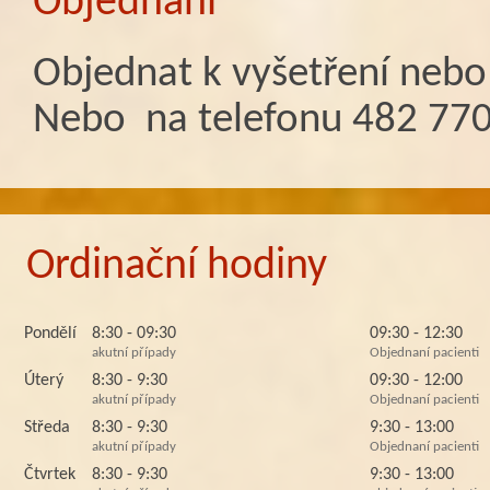
Objednání
Objednat k vyšetření nebo
Nebo na telefonu 482 77
Ordinační hodiny
Pondělí
8:30 - 09:30
09:30 - 12:30
akutní případy
Objednaní pacienti
Úterý
8:30 - 9:30
09:30 - 12:00
akutní případy
Objednaní pacienti
Středa
8:30 - 9:30
9:30 - 13:00
akutní případy
Objednaní pacienti
Čtvrtek
8:30 - 9:30
9:30 - 13:00