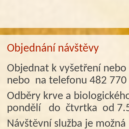
Objednání návštěvy
Objednat k vyšetření nebo
nebo na telefonu 482 770
Odběry krve a biologickéh
pondělí do čtvrtka od 7.
Návštěvní služba je možná